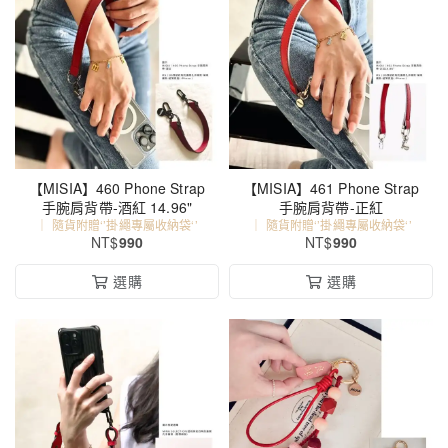
【MISIA】460 Phone Strap
【MISIA】461 Phone Strap
手腕肩背帶-酒紅 14.96"
手腕肩背帶-正紅
｜ 隨貨附贈‘’掛繩專屬收納袋‘’
｜ 隨貨附贈‘’掛繩專屬收納袋‘’
NT$
990
NT$
990
選購
選購