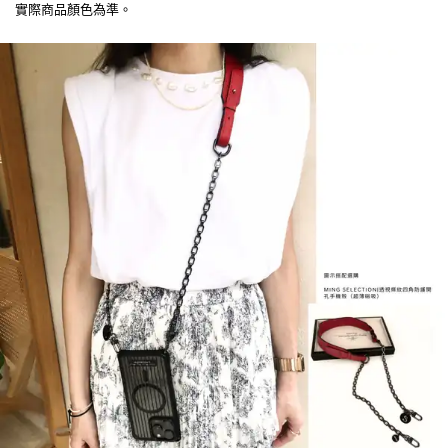
實際商品顏色為準。