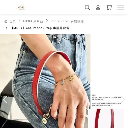
首頁
MISIA 米希亞
Phone Strap 手機掛繩
【MISIA】461 Phone Strap 手腕肩背帶-正紅