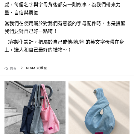
感，
每個名字與字母背後都有一則故事，為我們帶來力
量、自信與勇氣
當我們在使用屬於對我們有意義的字母配件時，也是提醒
我們要對自己好一點唷！
（客製化設計，把屬於自己或他/她/牠 的英文字母帶在身
上，
送人和自己最好的禮物～ ）
MISIA 米希亞
首頁