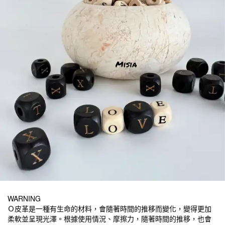
WARNING
Ｏ皮革是一種有生命的材料，會隨著時間的推移而變化，變得更加
柔軟並呈現光澤。根據使用情況、摩擦力，隨著時間的推移，也會