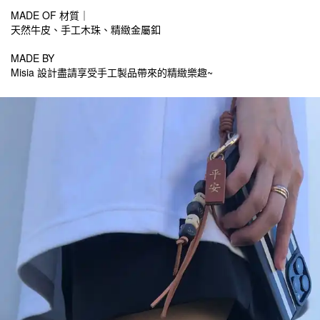
MADE OF 材質｜
天然牛皮、手工木珠、精緻金屬釦
MADE BY
Misia
~
設計盡請享受手工製品帶來的精緻樂趣