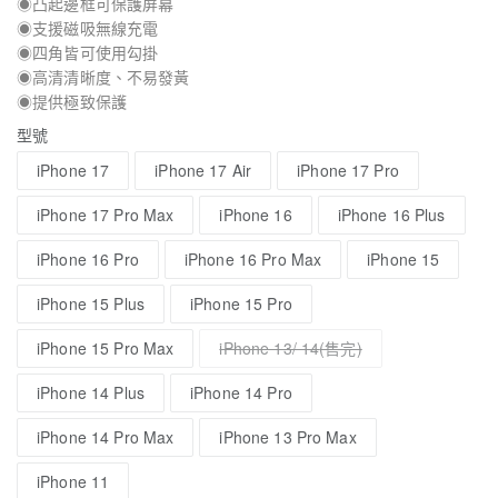
◉凸起邊框可保護屏幕
◉支援磁吸無線充電
◉四角皆可使用勾掛
◉高清清晰度、不易發黃
◉提供極致保護
型號
iPhone 17
iPhone 17 Air
iPhone 17 Pro
iPhone 17 Pro Max
iPhone 16
iPhone 16 Plus
iPhone 16 Pro
iPhone 16 Pro Max
iPhone 15
iPhone 15 Plus
iPhone 15 Pro
iPhone 15 Pro Max
iPhone 13/ 14
iPhone 14 Plus
iPhone 14 Pro
iPhone 14 Pro Max
iPhone 13 Pro Max
iPhone 11