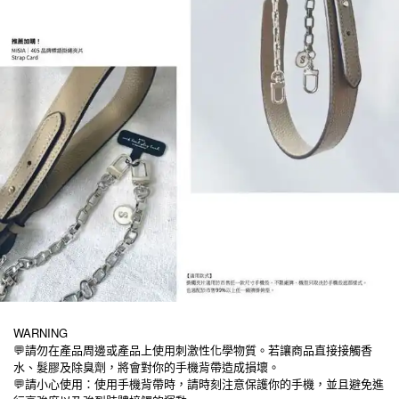
WARNING
💬請勿在產品周邊或產品上使用刺激性化學物質。若讓商品直接接觸香
水、髮膠及除臭劑，將會對你的手機背帶造成損壞。
💬請小心使用：使用手機背帶時，請時刻注意保護你的手機，並且避免進