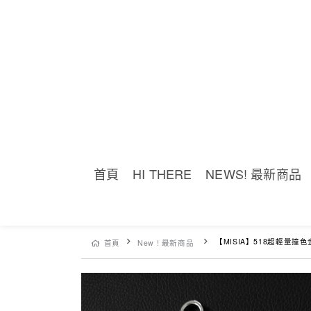
首頁
HI THERE
NEWS! 最新商品
【MISIA】518超輕量撞色金
首頁
New ! 最新商品