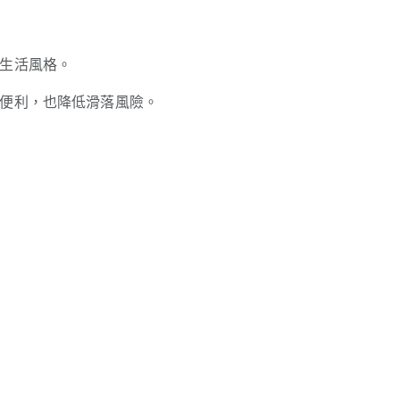
生活風格。
便利，也降低滑落風險。