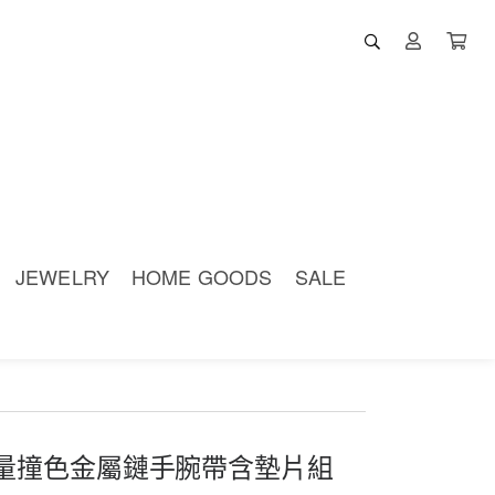
JEWELRY
HOME GOODS
SALE
超輕量撞色金屬鏈手腕帶含墊片組