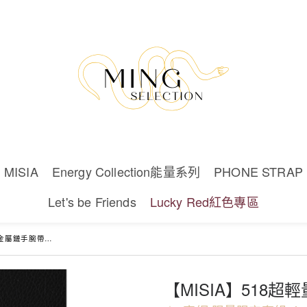
MISIA
Energy Collection能量系列
PHONE STRAP
Let's be Friends
Lucky Red紅色專區
屬鏈手腕帶含墊片組
【MISIA】518