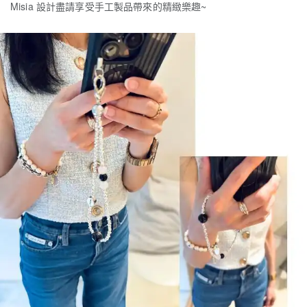
Misia 設計盡請享受手工製品帶來的精緻樂趣~