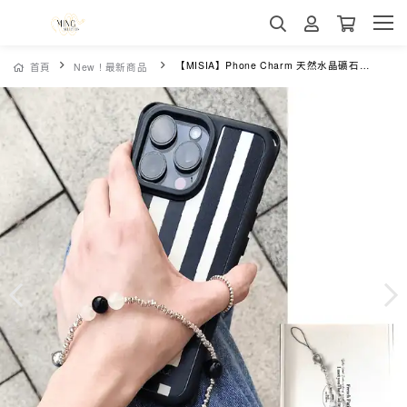
【MISIA】Phone Charm 天然水晶礦石手機吊飾-365純銀三石
首頁
New ! 最新商品