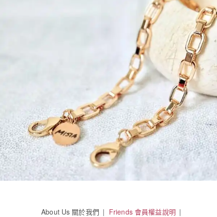
About Us 關於我們
Friends 會員權益說明